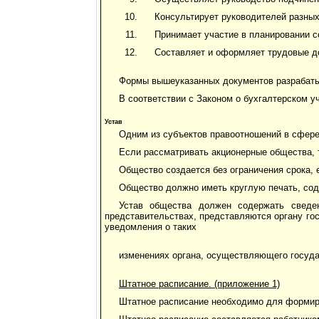
Консультирует руководителей разных
Принимает участие в планировании с
Составляет и оформляет трудовые до
Формы вышеуказанных документов разрабаты
В соответствии с Законом о бухгалтерском 
Устав
Одним из субъектов правоотношений в сфере
Если рассматривать акционерные общества, 
Общество создается без ограничения срока, 
Общество должно иметь круглую печать, сод
Устав общества должен содержать сведе
представительствах, представляются органу го
уведомления о таких
изменениях органа, осуществляющего госуд
Штатное расписание. (приложение 1)
Штатное расписание необходимо для формиров