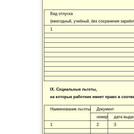
Вид отпуска
(ежегодный, учебный, без сохранения заработ
1
IX. Социальные льготы,
на которые работник имеет право в соотв
Наименование льготы
Документ
номер
дата выда
1
2
3