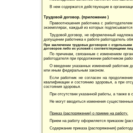
В нем содержатся действующие в организаци
Трудовой договор. (приложение )
Правоотношения работника с работодателем
экземплярах, каждый из которых подписывается 
Трудовой договор, не оформленный надлежащ
допущении работника к работе работодатель обя
При заключении трудовых договоров с отдельными
договоров либо их условий с соответствующими лиц
По причинам, связанным с изменением орган
работодателя при продолжении работником рабо
О введении указанных изменений работник д
или иным федеральным законом.
Если работник не согласен на продолжени
квалификации и состоянию здоровья, а при отс
состояния здоровья.
При отсутствии указанной работы, а также в 
Не могут вводиться изменения существенных
Приказ (распоряжение) о приеме на работу.
Прием на работу оформляется приказом (рас
Содержание приказа (распоряжения) работод