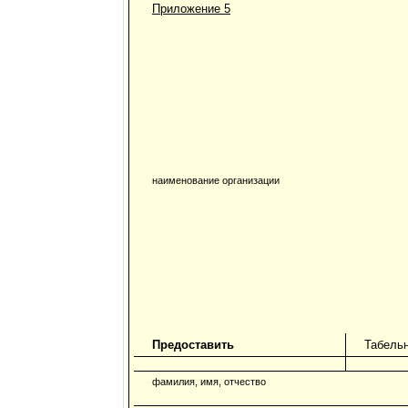
Приложение 5
наименование организации
Предоставить
Табель
фамилия, имя, отчество