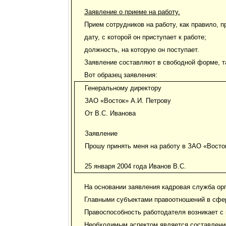
Заявление о приеме на работу.
Прием сотрудников на работу, как правило, п
дату, с которой он приступает к работе;
должность, на которую он поступает.
Заявление составляют в свободной форме, та
Вот образец заявления:
Генеральному директору
ЗАО «Восток» А.И. Петрову
От В.С. Иванова
Заявление
Прошу принять меня на работу в ЗАО «Восто
25 января 2004 года Иванов В.С.
На основании заявления кадровая служба орга
Главными субъектами правоотношений в сфер
Правоспособность работодателя возникает с 
Необходимым аспектом является составление