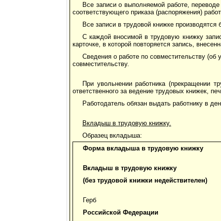
Все записи о выполняемой работе, переводе
соответствующего приказа (распоряжения) рабо
Все записи в трудовой книжке производятся 
С каждой вносимой в трудовую книжку запис
карточке, в которой повторяется запись, внесен
Сведения о работе по совместительству (об 
совместительству.
При увольнении работника (прекращении тр
ответственного за ведение трудовых книжек, пе
Работодатель обязан выдать работнику в ден
Вкладыш в трудовую книжку.
Образец вкладыша:
Форма вкладыша в трудовую книжку
Вкладыш в трудовую книжку
(без трудовой книжки недействителен)
Герб
Российской Федерации