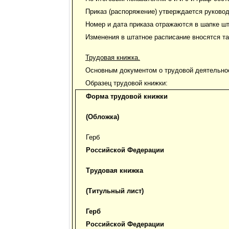
Приказ (распоряжение) утверждается руково
Номер и дата приказа отражаются в шапке шт
Изменения в штатное расписание вносятся та
Трудовая книжка.
Основным документом о трудовой деятельнос
Образец трудовой книжки:
Форма трудовой книжки
(Обложка)
Герб
Российской Федерации
Трудовая книжка
(Титульный лист)
Герб
Российской Федерации