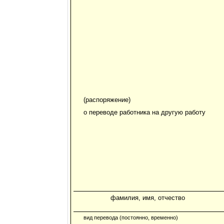
(распоряжение)
о переводе работника на другую работу
фамилия, имя, отчество
вид перевода (постоянно, временно)