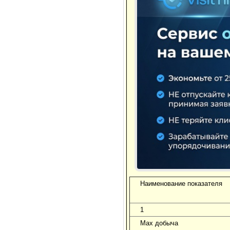
Наименование показателя
1
Max добыча