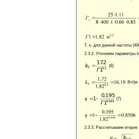
Т. к. для данной частоты (4
2.3.2. Уточняем параметры 
(6)
Вт/(м
(7)
2.3.3. Рассчитываем второе