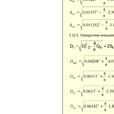
2.11.5. Определяем внешние