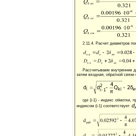
2.11.4. Расчет диаметров п
Рассчитываем внутренние д
затем входная, обратной связи
где (i-1) - индекс обмотки,
индексом (i-1) соответствует