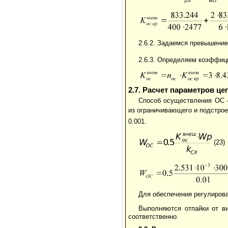
2.6.2. Задаемся превышени
2.6.3. Определяем коэффиц
2.7. Расчет параметров це
Способ осуществления ОС –
из ограничивающего и подстрое
0.001.
(23)
Для обеспечения регулиров
Выполняются отпайки от в
соответственно.