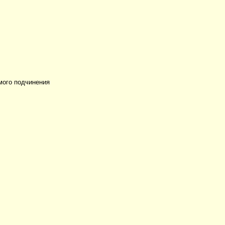
мого подчинения