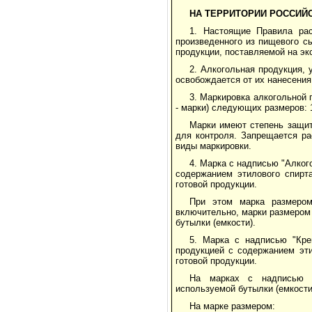
НА ТЕРРИТОРИИ РОССИЙ
1. Настоящие Правила рас
произведенного из пищевого с
продукции, поставляемой на эк
2. Алкогольная продукция,
освобождается от их нанесения
3. Маркировка алкогольной
- марки) следующих размеров: 1
Марки имеют степень защит
для контроля. Запрещается р
виды маркировки.
4. Марка с надписью "Алког
содержанием этилового спирта
готовой продукции.
При этом марка размером
включительно, марки размером 
бутылки (емкости).
5. Марка с надписью "Кре
продукцией с содержанием эти
готовой продукции.
На марках с надписью "
используемой бутылки (емкости
На марке размером: