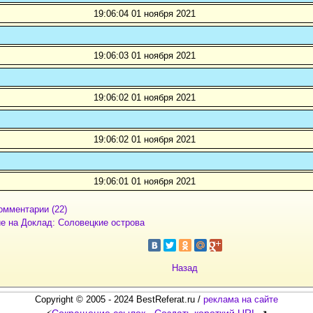
19:06:04 01 ноября 2021
19:06:03 01 ноября 2021
19:06:02 01 ноября 2021
19:06:02 01 ноября 2021
19:06:01 01 ноября 2021
омментарии (22)
е на Доклад: Соловецкие острова
Назад
Copyright © 2005 - 2024 BestReferat.ru /
реклама на сайте
Сокращение ссылок - Создать короткий URL