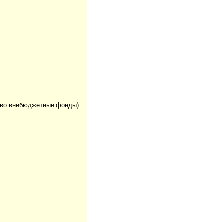
и во внебюджетные фонды).