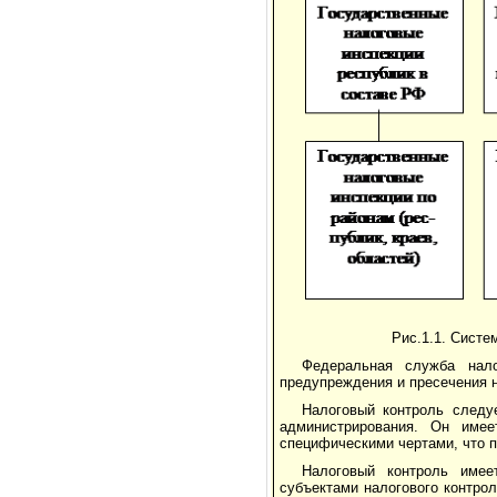
Рис.1.1. Систе
Федеральная служба нал
предупреждения и пресечения 
Налоговый контроль следу
администрирования. Он име
специфическими чертами, что п
Налоговый контроль имее
субъектами налогового контро