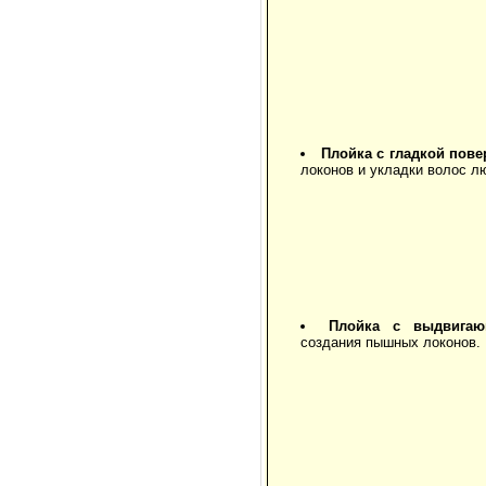
Плойка с гладкой пов
локонов и укладки волос л
Плойка с выдвигаю
создания пышных локонов.