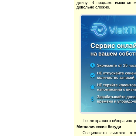
длину. В продаже имеются м
довольно сложно.
После краткого обзора инст
Металлические бигуди
Специалисты считают, чт