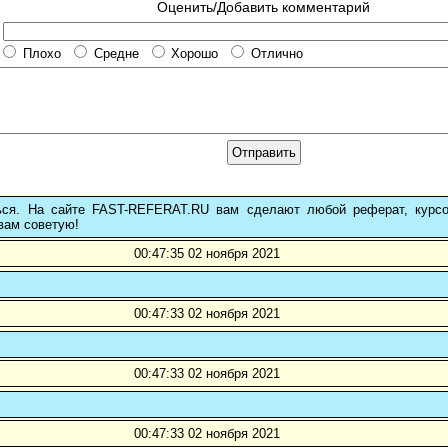
Оценить/Добавить комментарий
Плохо
Средне
Хорошо
Отлично
ься. На сайте FAST-REFERAT.RU вам сделают любой реферат, курс
вам советую!
00:47:35 02 ноября 2021
00:47:33 02 ноября 2021
00:47:33 02 ноября 2021
00:47:33 02 ноября 2021