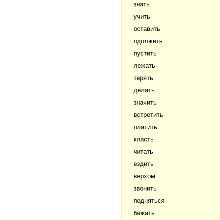
знать
учить
оставить
одолжить
пустить
лежать
терять
делать
значить
встретить
платить
класть
читать
ездить
верхом
звонить
подняться
бежать