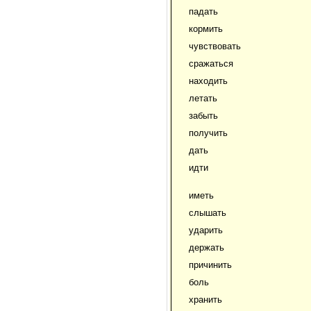
падать
кормить
чувствовать
сражаться
находить
летать
забыть
получить
дать
идти
иметь
слышать
ударить
держать
причинить
боль
хранить