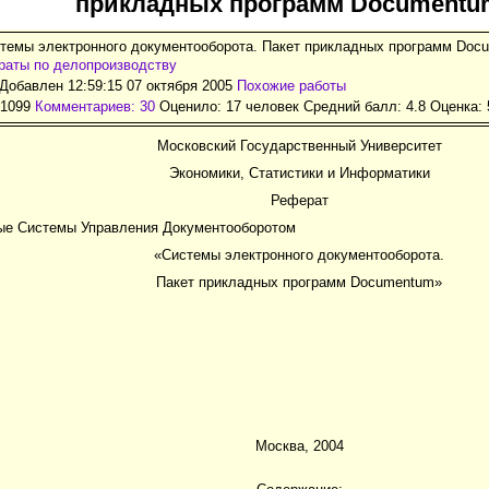
прикладных программ Documentu
стемы электронного документооборота. Пакет прикладных программ Doc
раты по делопроизводству
Добавлен 12:59:15 07 октября 2005
Похожие работы
31099
Комментариев: 30
Оценило: 17 человек Средний балл: 4.8 Оценка:
Московский Государственный Университет
Экономики, Статистики и Информатики
Реферат
ые Системы Управления Документооборотом
«Системы электронного документооборота.
Пакет прикладных программ Documentum»
Москва, 2004