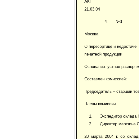
АКТ
21.03.04
№3
Москва
О пересортице и недостаче
печатной продукции
Основание: устное распоряж
Составлен комиссией:
Председатель – старший тов
Члены комиссии:
Экспедитор склада 
Директор магазина 
20 марта 2004 г. со скла