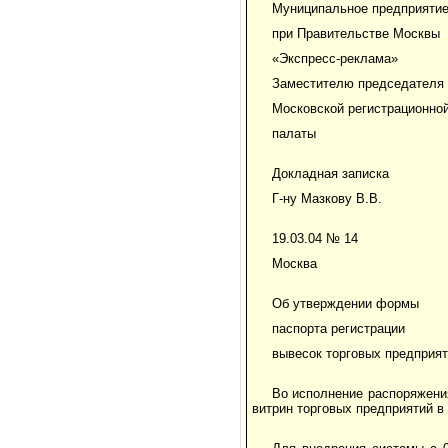
Муниципальное предприяти
при Правительстве Москвы
«Экспресс-реклама»
Заместителю председателя
Московской регистрационно
палаты
Докладная записка
Г-ну Мазкову В.В.
19.03.04 № 14
Москва
Об утверждении формы
паспорта регистрации
вывесок торговых предприя
Во исполнение распоряжени
витрин торговых предприятий в