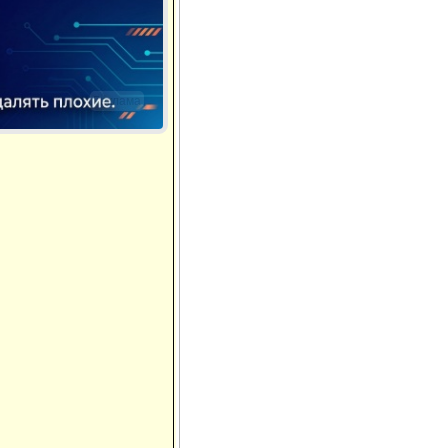
Реклама