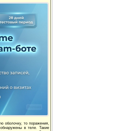
Реклама
ю оболочку, то поражения,
 обнаружены в теле. Такие