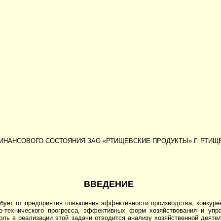
ФИНАНСОВОГО СОСТОЯНИЯ ЗАО «РТИЩЕВСКИЕ ПРОДУКТЫ» Г. РТИЩ
ВВЕДЕНИЕ
бует от предприятия повышения эффективности производства, конкурен
о-технического прогресса, эффективных форм хозяйствования и упра
оль в реализации этой задачи отводится анализу хозяйственной деяте