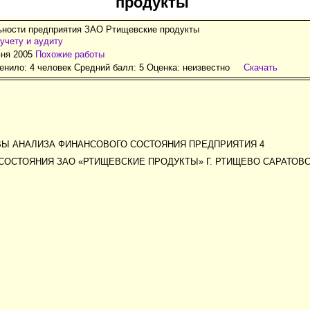
продукты
ьности предприятия ЗАО Ртищевские продукты
учету и аудиту
юня 2005
Похожие работы
нило: 4 человек Средний балл: 5 Оценка:
неизвестно
Скачать
ОВЫ АНАЛИЗА ФИНАНСОВОГО СОСТОЯНИЯ ПРЕДПРИЯТИЯ 4
 СОСТОЯНИЯ ЗАО «РТИЩЕВСКИЕ ПРОДУКТЫ» Г. РТИЩЕВО САРАТОВ