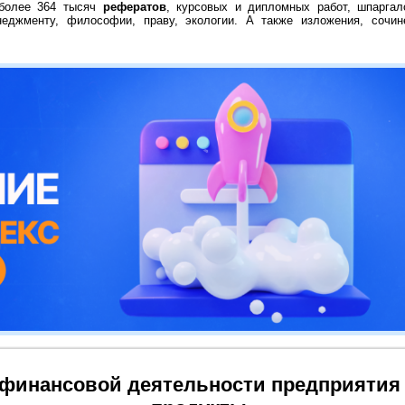
 более 364 тысяч
рефератов
, курсовых и дипломных работ, шпаргал
неджменту, философии, праву, экологии. А также изложения, сочин
 финансовой деятельности предприятия