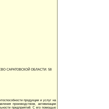
ЕВО САРАТОВСКОЙ ОБЛАСТИ. 58
тоспособности продукции и услуг на
вления производством, активизации
льности предприятий. С его помощью