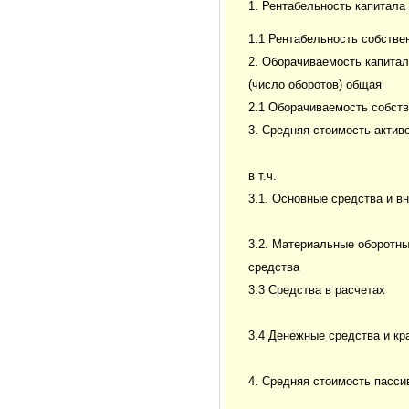
1. Рентабельность капитала
1.1 Рентабельность собстве
2. Оборачиваемость капита
(число оборотов) общая
2.1 Оборачиваемость собств
3. Средняя стоимость актив
в т.ч.
3.1. Основные средства и в
3.2. Материальные оборотн
средства
3.3 Средства в расчетах
3.4 Денежные средства и к
4. Средняя стоимость пасси