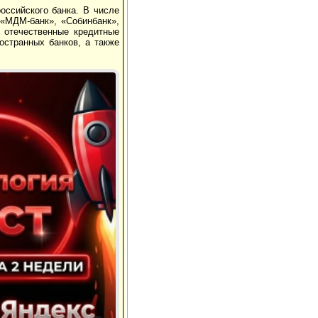
оссийского банка. В числе
 «МДМ-банк», «Собинбанк»,
 отечественные кредитные
остранных банков, а также