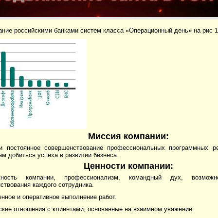
ние российскими банками систем класса «Операционный день» на рис 1
Миссия компании:
и постоянное совершенствование профессиональных программных р
м добиться успеха в развитии бизнеса.
Ценности компании:
ность компании, профессионализм, командный дух, возможн
ствования каждого сотрудника.
енное и оперативное выполнение работ.
ские отношения с клиентами, основанные на взаимном уважении.