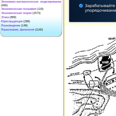
Экономико-математическое моделирование
(666)
Экономическая география
(119)
Экономическая теория
(2573)
Этика
(889)
Юриспруденция
(288)
Языковедение
(148)
Языкознание, филология
(1140)