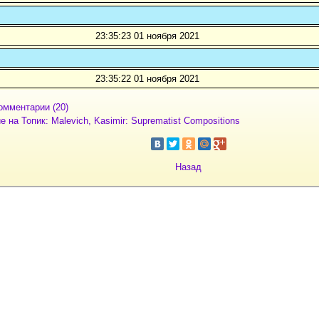
23:35:23 01 ноября 2021
23:35:22 01 ноября 2021
омментарии (20)
 на Топик: Malevich, Kasimir: Suprematist Compositions
Назад