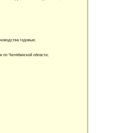
уководства годовые;
и по Челябинской области;