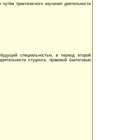
 путём практического изучения деятельности
 будущей специальностью, в период второй
деятельности студента: правовой (налоговые