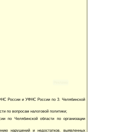
Реклама
 ФНС России и УФНС России по 3. Челябинской
сти по вопросам налоговой политики;
ии по Челябинской области по организации
нению нарушений и недостатков, выявленных