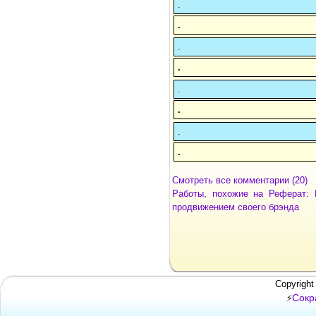
.
.
.
.
.
.
.
.
Смотреть все комментарии (20)
Работы, похожие на Реферат: 
продвижением своего брэнда
Copyright
Сокр
⚡