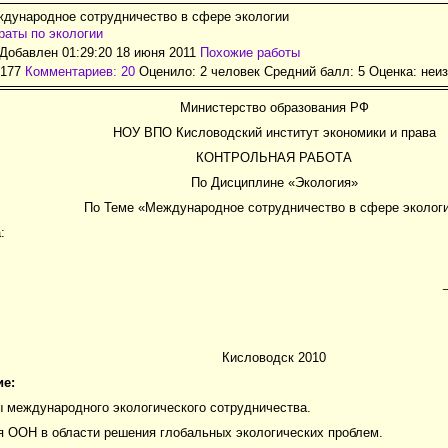
ждународное сотрудничество в сфере экологии
аты по экологии
Добавлен 01:29:20 18 июня 2011
Похожие работы
2177
Комментариев: 20
Оценило: 2 человек Средний балл: 5 Оценка:
неи
Министерство образования РФ
НОУ ВПО Кисловодский институт экономики и права
КОНТРОЛЬНАЯ РАБОТА
По Дисциплине «Экология»
По Теме «Международное сотрудничество в сфере эколог
:
Кисловодск 2010
е:
 международного экологического сотрудничества.
я ООН в области решения глобальных экологических проблем.