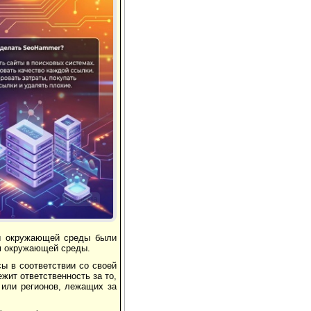
Реклама
ны окружающей среды были
м окружающей среды.
сы в соответствии со своей
жит ответственность за то,
 или регионов, лежащих за