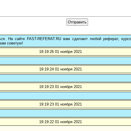
ься. На сайте FAST-REFERAT.RU вам сделают любой реферат, курс
вам советую!
19:19:26 01 ноября 2021
19:19:24 01 ноября 2021
19:19:23 01 ноября 2021
19:19:23 01 ноября 2021
19:19:22 01 ноября 2021