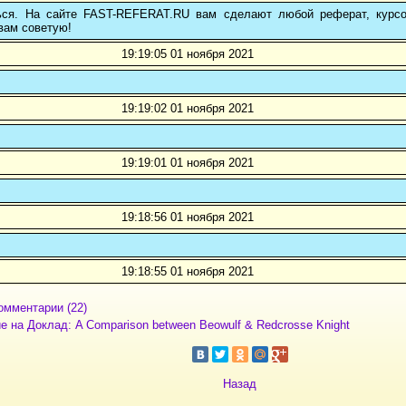
ься. На сайте FAST-REFERAT.RU вам сделают любой реферат, курс
вам советую!
19:19:05 01 ноября 2021
19:19:02 01 ноября 2021
19:19:01 01 ноября 2021
19:18:56 01 ноября 2021
19:18:55 01 ноября 2021
омментарии (22)
е на Доклад: A Comparison between Beowulf & Redcrosse Knight
Назад