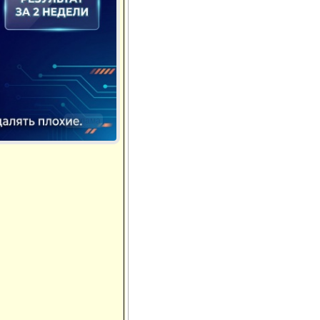
Реклама