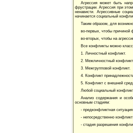
Агрессия может быть напр
фрустрации. Агрессия при этом
ненависти. Агрессивные соци
начинается социальный конфли
Таким образом, для возникн
во-первых, чтобы причиной 
во-вторых, чтобы на агресс
Все конфликты можно класс
1. Личностный конфликт.
2. Межличностный конфликт
3. Межгрупповой конфликт.
4. Конфликт принадлежност
5. Конфликт с внешней сред
Любой социальный конфликт
Анализ содержания и особ
основным стадиям:
- предконфликтная ситуация
- непосредственно конфликт
- стадия разрешения конфли