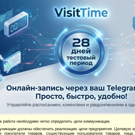
к работе необходимо четко определить цели коммуникации.
уникации должны обеспечить реализацию цели предприятия. Целевую а
е покупатели товаров, существующие пользователи товаров, лица