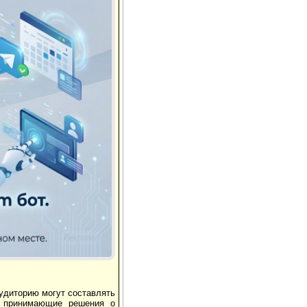
Реклама
удиторию могут составлять
, принимающие решения о