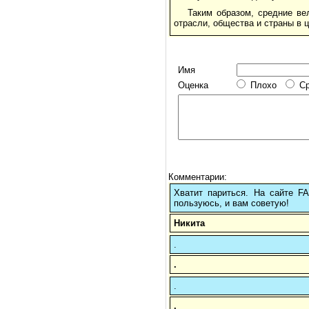
Таким образом, средние ве
отрасли, общества и страны в 
Имя
Оценка
Плохо
С
Комментарии:
Хватит париться. На сайте 
пользуюсь, и вам советую!
Никита
.
.
.
.