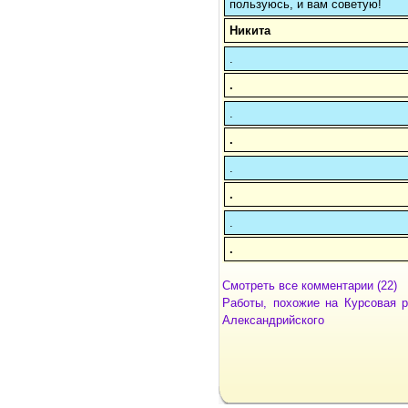
пользуюсь, и вам советую!
Никита
.
.
.
.
.
.
.
.
Смотреть все комментарии (22)
Работы, похожие на Курсовая р
Александрийского