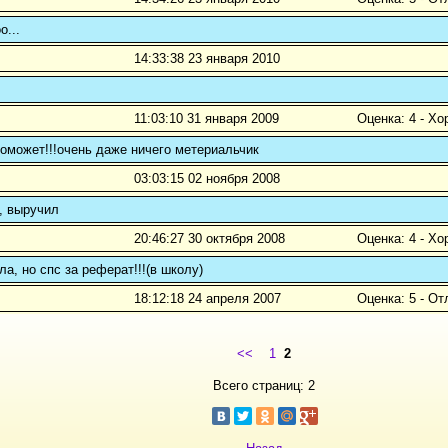
о...
14:33:38 23 января 2010
11:03:10 31 января 2009
Оценка: 4 - Х
оможет!!!очень даже ничего метериальчик
03:03:15 02 ноября 2008
, выручил
20:46:27 30 октября 2008
Оценка: 4 - Х
ла, но спс за реферат!!!(в школу)
18:12:18 24 апреля 2007
Оценка: 5 - От
<<
1
2
Всего страниц: 2